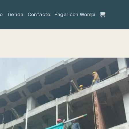
io
Tienda
Contacto
Pagar con Wompi