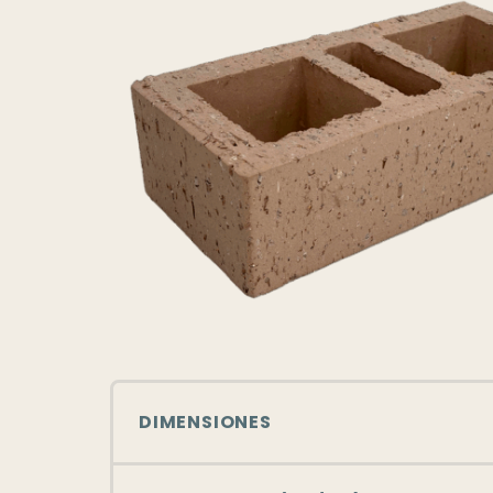
DIMENSIONES